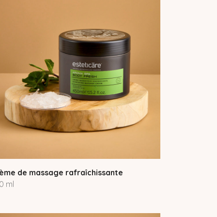
ème de massage rafraîchissante
0 ml