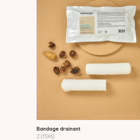
Bandage drainant
2 (15X6)