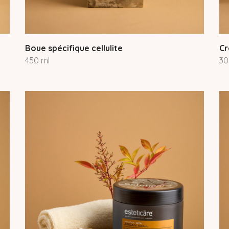
Boue spécifique cellulite
Cr
450 ml
30