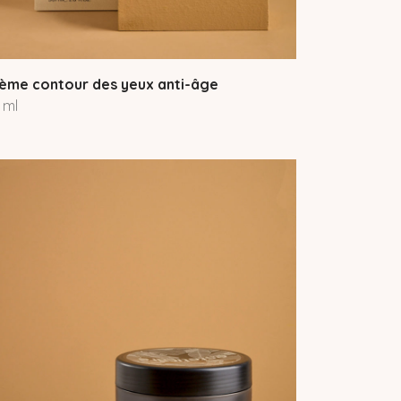
ème contour des yeux anti-âge
 ml