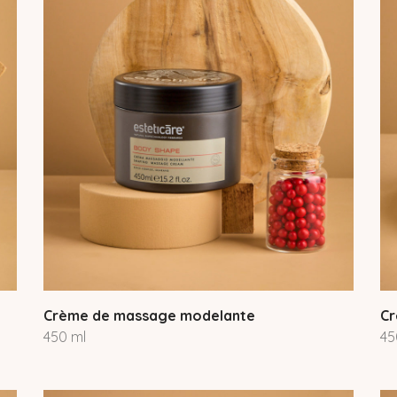
Crème de massage modelante
Cr
450 ml
45