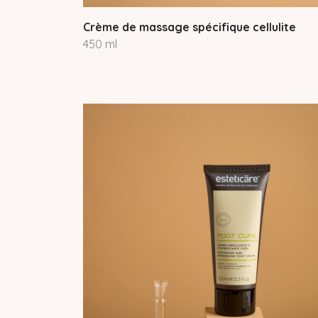
Crème de massage spécifique cellulite
450 ml