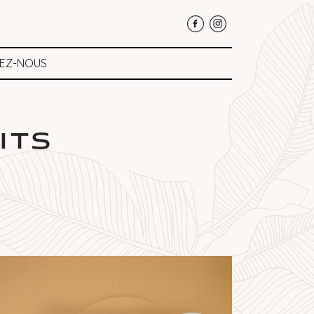
EZ-NOUS
ITS