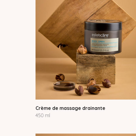
Crème de massage drainante
450 ml