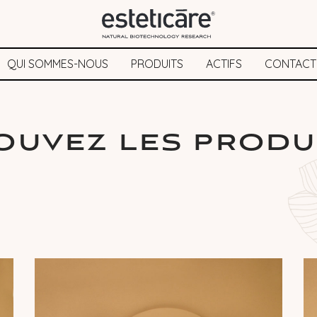
QUI SOMMES-NOUS
PRODUITS
ACTIFS
CONTACT
OUVEZ LES PRODU