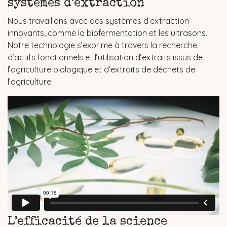
systèmes d’extraction
Nous travaillons avec des systèmes d’extraction
innovants, comme la biofermentation et les ultrasons.
Notre technologie s’exprime à travers la recherche
d’actifs fonctionnels et l’utilisation d’extraits issus de
l’agriculture biologique et d’extraits de déchets de
l’agriculture.
L’efficacité de la science