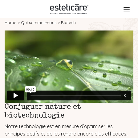
Home
>
Qui sommes-nous
>
Biotech
Conjuguer nature et
biotechnologie
Notre technologie est en mesure d’optimiser les
principes actifs et de les rendre encore plus efficaces,