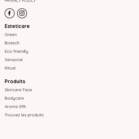
PRIVACY POLICY
Esteticare
Green
Biotech
Eco-friendly
Sensorial
Ritual
Produits
Skincare Face
Bodycare
Aroma SPA
Trouvez les produits