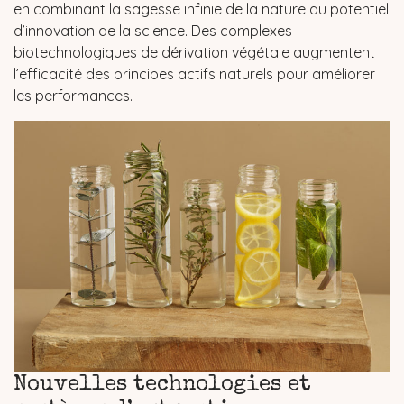
en combinant la sagesse infinie de la nature au potentiel
d’innovation de la science. Des complexes
biotechnologiques de dérivation végétale augmentent
l’efficacité des principes actifs naturels pour améliorer
les performances.
Nouvelles technologies et