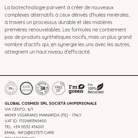
La biotechnologie parvient à créer de nouveaux
complexes alternatifs à ceux dérivés d’huiles minérales,
à travers un processus durable et des matières
premières renouvelables. Les formules ne contiennent
pas de produits synthétiques nocifs, mais un plus grand
nombre d’actifs qui, en synergie les uns avec les autres,
atteignent un haut niveau d’efficacité.
GLOBAL COSMESI SRL SOCIETÀ UNIPERSONALE
VIA CENTO, 6/1
44049 VIGARANO MAINARDA (FE) - ITALY
VAT ID: IT02481340400
TEL: +39 0532 436201
EMAIL: INFO@ESTETI.CARE