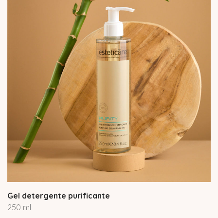
Gel detergente purificante
250 ml