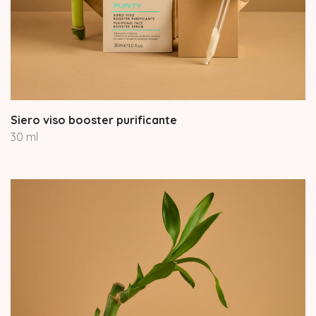
Siero viso booster purificante
30 ml