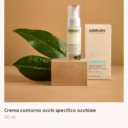
Crema contorno occhi specifico occhiaie
30 ml