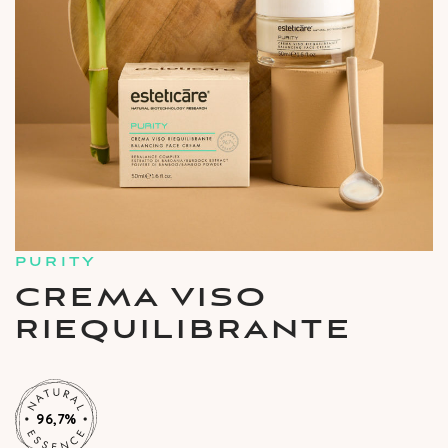
PURITY
CREMA VISO
RIEQUILIBRANTE
96,7%