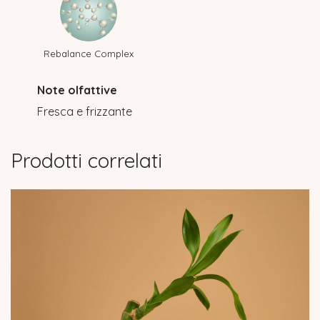
Rebalance Complex
Note olfattive
Fresca e frizzante
Prodotti correlati