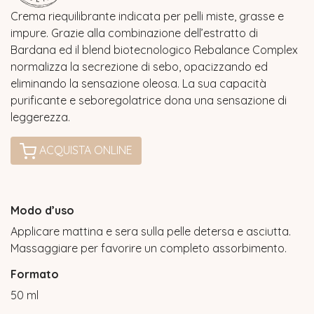
Crema riequilibrante indicata per pelli miste, grasse e
impure. Grazie alla combinazione dell’estratto di
Bardana ed il blend biotecnologico Rebalance Complex
normalizza la secrezione di sebo, opacizzando ed
eliminando la sensazione oleosa. La sua capacità
purificante e seboregolatrice dona una sensazione di
leggerezza.
ACQUISTA ONLINE
Modo d’uso
Applicare mattina e sera sulla pelle detersa e asciutta.
Massaggiare per favorire un completo assorbimento.
Formato
50 ml