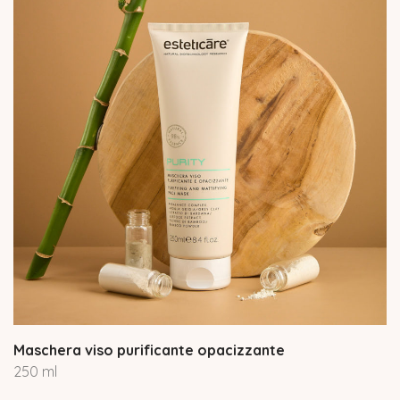
Maschera viso purificante opacizzante
250 ml