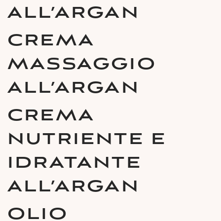
ALL’ARGAN
CREMA
MASSAGGIO
ALL’ARGAN
CREMA
NUTRIENTE E
IDRATANTE
ALL’ARGAN
OLIO