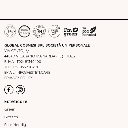
GLOBAL COSMESI SRL SOCIETÀ UNIPERSONALE
VIA CENTO, 6/1
44049 VIGARANO MAINARDA (FE) - ITALY
P. IVA: IT02481340400
TEL: +39 0532 436201
EMAIL: INFO@ESTETI.CARE
PRIVACY POLICY
Esteticare
Green
Biotech
Eco-friendly