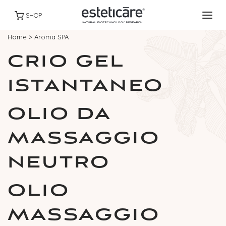
SHOP
Home
>
Aroma SPA
CRIO GEL
ISTANTANEO
OLIO DA
MASSAGGIO
NEUTRO
OLIO
MASSAGGIO