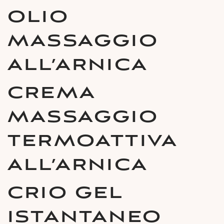
OLIO
MASSAGGIO
ALL’ARNICA
CREMA
MASSAGGIO
TERMOATTIVA
ALL’ARNICA
CRIO GEL
ISTANTANEO