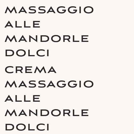
MASSAGGIO
ALLE
MANDORLE
DOLCI
CREMA
MASSAGGIO
ALLE
MANDORLE
DOLCI