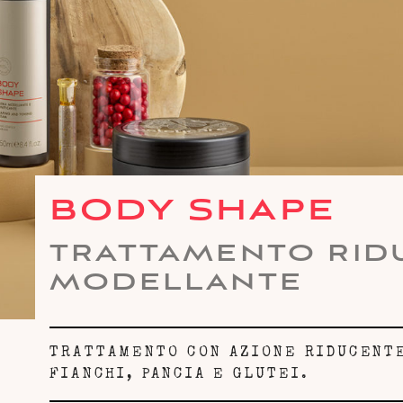
BODY SHAPE
TRATTAMENTO RID
MODELLANTE
TRATTAMENTO CON AZIONE RIDUCENTE
FIANCHI, PANCIA E GLUTEI.