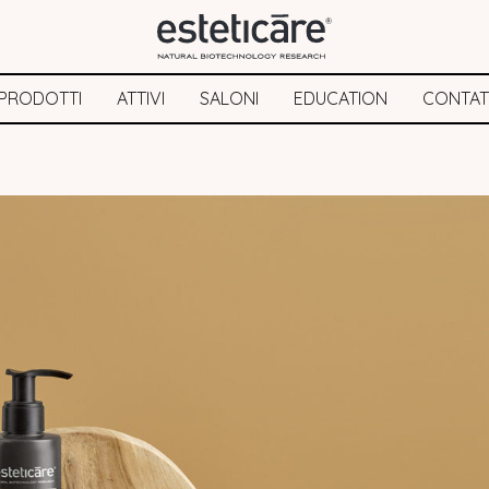
PRODOTTI
ATTIVI
SALONI
EDUCATION
CONTAT