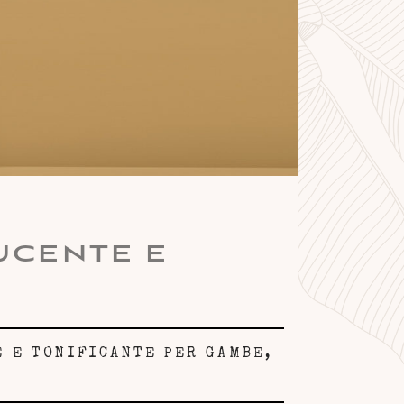
UCENTE E
 E TONIFICANTE PER GAMBE,