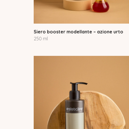
Siero booster modellante – azione urto
250 ml