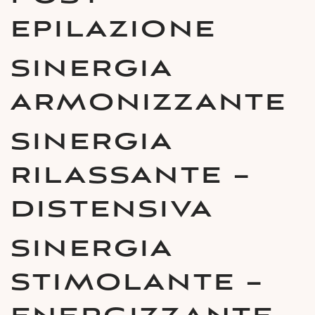
EPILAZIONE
SINERGIA
ARMONIZZANTE
SINERGIA
RILASSANTE –
DISTENSIVA
SINERGIA
STIMOLANTE –