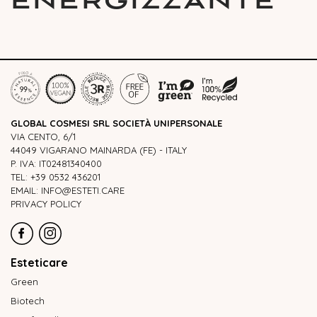
ENERGIZZANTE
GLOBAL COSMESI SRL SOCIETÀ UNIPERSONALE
VIA CENTO, 6/1
44049 VIGARANO MAINARDA (FE) - ITALY
P. IVA: IT02481340400
TEL: +39 0532 436201
EMAIL: INFO@ESTETI.CARE
PRIVACY POLICY
Esteticare
Green
Biotech