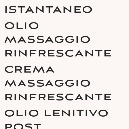
ISTANTANEO
OLIO
MASSAGGIO
RINFRESCANTE
CREMA
MASSAGGIO
RINFRESCANTE
OLIO LENITIVO
POST