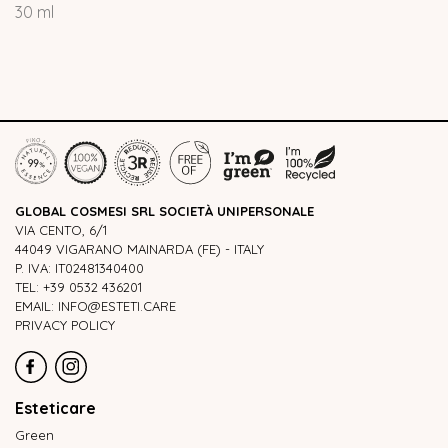
30 ml
GLOBAL COSMESI SRL SOCIETÀ UNIPERSONALE
VIA CENTO, 6/1
44049 VIGARANO MAINARDA (FE) - ITALY
P. IVA: IT02481340400
TEL: +39 0532 436201
EMAIL: INFO@ESTETI.CARE
PRIVACY POLICY
Esteticare
Green