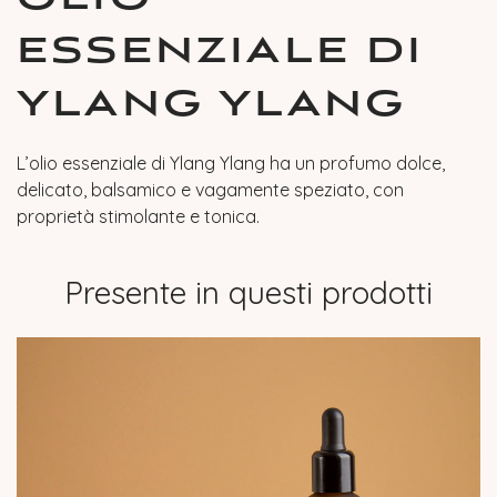
ESSENZIALE DI
YLANG YLANG
L’olio essenziale di Ylang Ylang ha un profumo dolce,
delicato, balsamico e vagamente speziato, con
proprietà stimolante e tonica.
Presente in questi prodotti