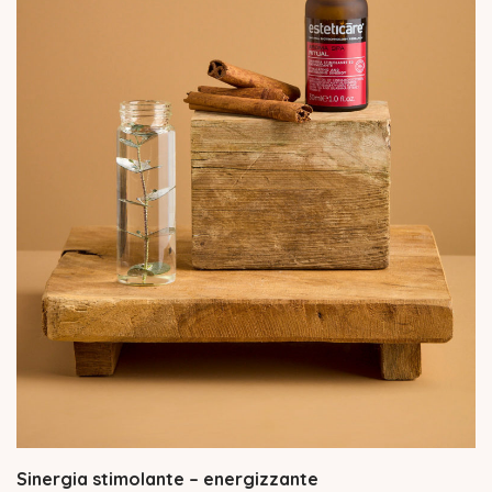
Sinergia stimolante – energizzante