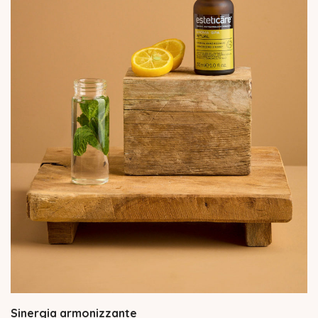
Sinergia armonizzante