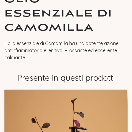
ESSENZIALE DI
CAMOMILLA
L’olio essenziale di Camomilla ha una potente azione
antinfiammatoria e lenitiva. Rilassante ed eccellente
calmante.
Presente in questi prodotti