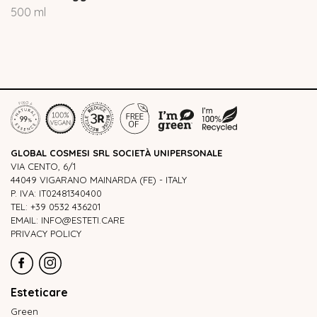
500 ml
GLOBAL COSMESI SRL SOCIETÀ UNIPERSONALE
VIA CENTO, 6/1
44049 VIGARANO MAINARDA (FE) - ITALY
P. IVA: IT02481340400
TEL: +39 0532 436201
EMAIL: INFO@ESTETI.CARE
PRIVACY POLICY
Esteticare
Green